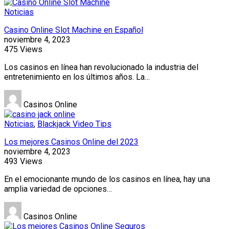
Noticias
Casino Online Slot Machine en Español
noviembre 4, 2023
475 Views
Los casinos en línea han revolucionado la industria del
entretenimiento en los últimos años. La…
Casinos Online
Noticias
,
Blackjack Video Tips
Los mejores Casinos Online del 2023
noviembre 4, 2023
493 Views
En el emocionante mundo de los casinos en línea, hay una
amplia variedad de opciones…
Casinos Online