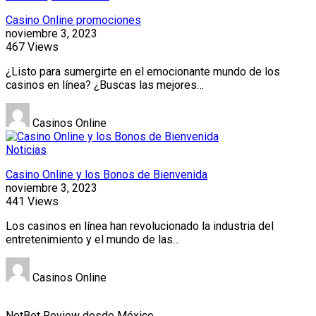
Casino Online promociones
noviembre 3, 2023
467 Views
¿Listo para sumergirte en el emocionante mundo de los
casinos en línea? ¿Buscas las mejores…
Casinos Online
Noticias
Casino Online y los Bonos de Bienvenida
noviembre 3, 2023
441 Views
Los casinos en línea han revolucionado la industria del
entretenimiento y el mundo de las…
Casinos Online
NetBet Review desde México