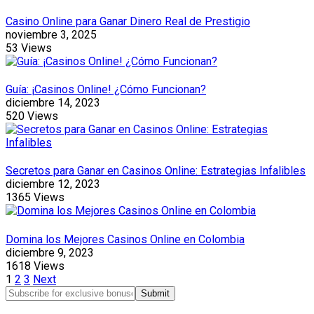
Casino Online para Ganar Dinero Real de Prestigio
noviembre 3, 2025
53 Views
Guía: ¡Casinos Online! ¿Cómo Funcionan?
diciembre 14, 2023
520 Views
Secretos para Ganar en Casinos Online: Estrategias Infalibles
diciembre 12, 2023
1365 Views
Domina los Mejores Casinos Online en Colombia
diciembre 9, 2023
1618 Views
1
2
3
Next